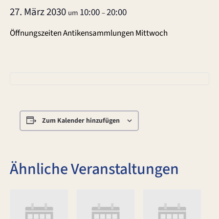
27. März 2030
10:00
20:00
um
–
Öffnungszeiten Antikensammlungen Mittwoch
Zum Kalender hinzufügen
Ähnliche Veranstaltungen