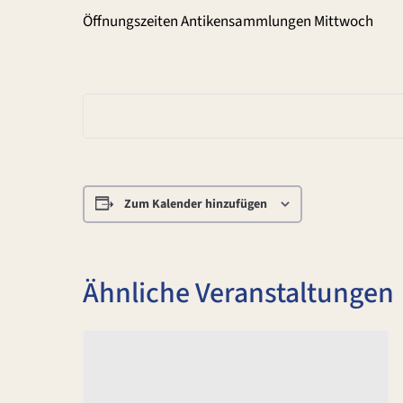
Öffnungszeiten Antikensammlungen Mittwoch
Zum Kalender hinzufügen
Ähnliche Veranstaltungen