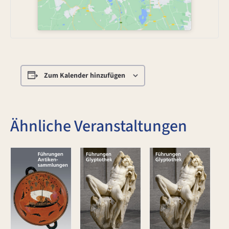
Zum Kalender hinzufügen
Ähnliche Veranstaltungen