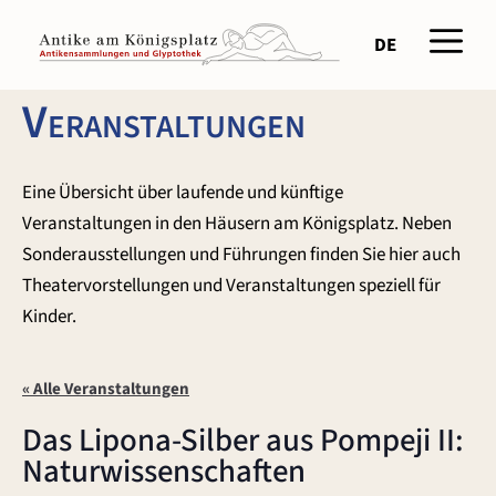
Zum
Men
Inhalt
DE
springen
Veranstaltungen
Eine Übersicht über laufende und künftige
Veranstaltungen in den Häusern am Königsplatz. Neben
Sonderausstellungen und Führungen finden Sie hier auch
Theatervorstellungen und Veranstaltungen speziell für
Kinder.
« Alle Veranstaltungen
Das Lipona-Silber aus Pompeji II:
Naturwissenschaften