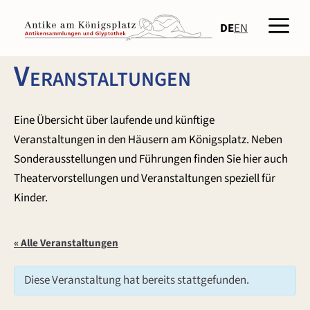
Zum
Men
Inhalt
DE
EN
springen
Veranstaltungen
Eine Übersicht über laufende und künftige
Veranstaltungen in den Häusern am Königsplatz. Neben
Sonderausstellungen und Führungen finden Sie hier auch
Theatervorstellungen und Veranstaltungen speziell für
Kinder.
« Alle Veranstaltungen
Diese Veranstaltung hat bereits stattgefunden.