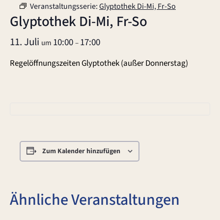
Veranstaltungsserie:
Glyptothek Di-Mi, Fr-So
Glyptothek Di-Mi, Fr-So
11. Juli
10:00
17:00
um
–
Regelöffnungszeiten Glyptothek (außer Donnerstag)
Zum Kalender hinzufügen
Ähnliche Veranstaltungen