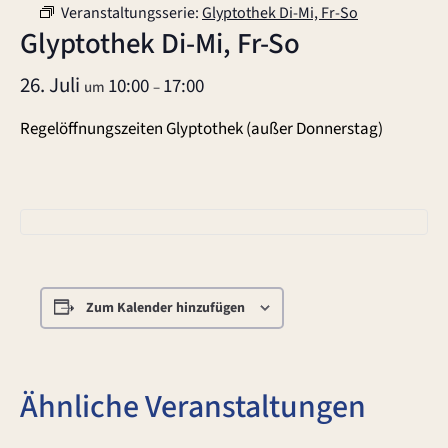
Veranstaltungsserie:
Glyptothek Di-Mi, Fr-So
Glyptothek Di-Mi, Fr-So
26. Juli
10:00
17:00
um
–
Regelöffnungszeiten Glyptothek (außer Donnerstag)
Zum Kalender hinzufügen
Ähnliche Veranstaltungen