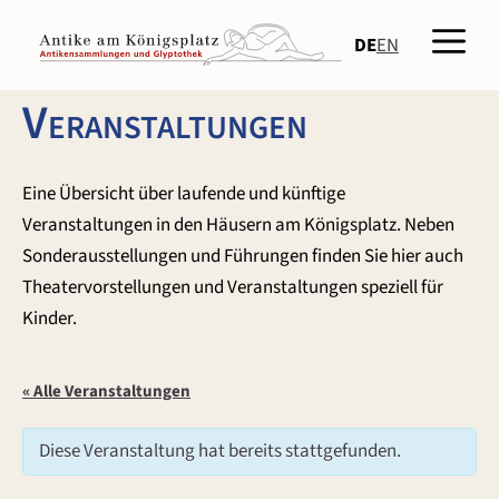
Zum
Men
Inhalt
DE
EN
springen
Veranstaltungen
Eine Übersicht über laufende und künftige
Veranstaltungen in den Häusern am Königsplatz. Neben
Sonderausstellungen und Führungen finden Sie hier auch
Theatervorstellungen und Veranstaltungen speziell für
Kinder.
« Alle Veranstaltungen
Diese Veranstaltung hat bereits stattgefunden.