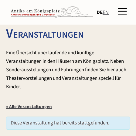
Zum
Men
Inhalt
DE
EN
springen
Veranstaltungen
Eine Übersicht über laufende und künftige
Veranstaltungen in den Häusern am Königsplatz. Neben
Sonderausstellungen und Führungen finden Sie hier auch
Theatervorstellungen und Veranstaltungen speziell für
Kinder.
« Alle Veranstaltungen
Diese Veranstaltung hat bereits stattgefunden.