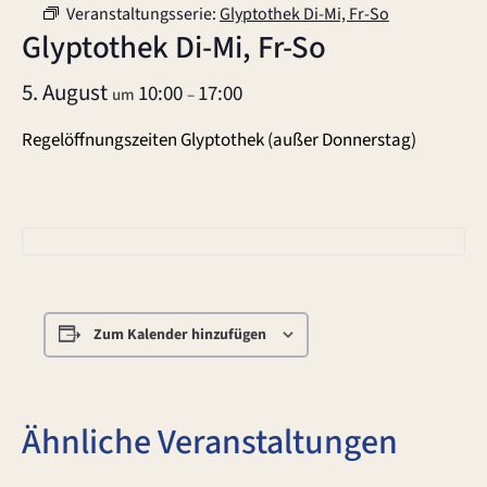
Veranstaltungsserie:
Glyptothek Di-Mi, Fr-So
Glyptothek Di-Mi, Fr-So
5. August
10:00
17:00
um
–
Regelöffnungszeiten Glyptothek (außer Donnerstag)
Zum Kalender hinzufügen
Ähnliche Veranstaltungen