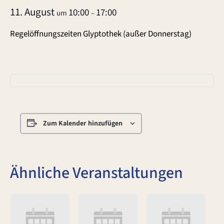
11. August
10:00
17:00
um
–
Regelöffnungszeiten Glyptothek (außer Donnerstag)
Zum Kalender hinzufügen
Ähnliche Veranstaltungen