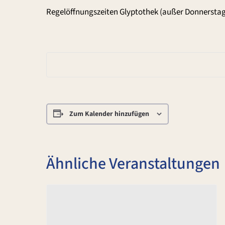
Regelöffnungszeiten Glyptothek (außer Donnerstag
Zum Kalender hinzufügen
Ähnliche Veranstaltungen