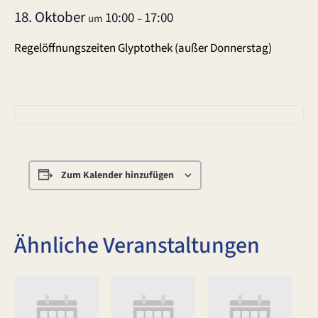
18. Oktober
10:00
17:00
um
–
Regelöffnungszeiten Glyptothek (außer Donnerstag)
Zum Kalender hinzufügen
Ähnliche Veranstaltungen