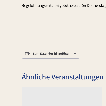
Regelöffnungszeiten Glyptothek (außer Donnerstag
Zum Kalender hinzufügen
Ähnliche Veranstaltungen