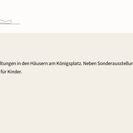
altungen in den Häusern am Königsplatz. Neben Sonderausstellu
für Kinder.