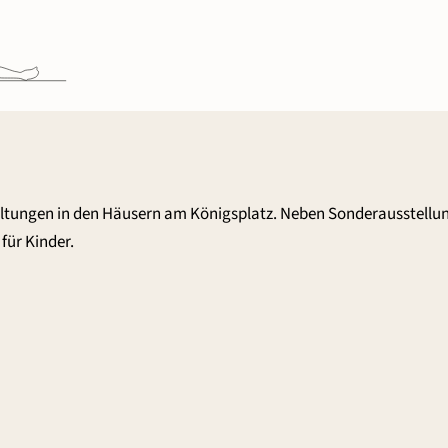
altungen in den Häusern am Königsplatz. Neben Sonderausstellu
für Kinder.