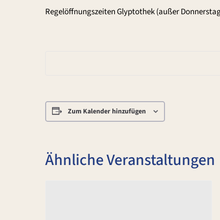
Regelöffnungszeiten Glyptothek (außer Donnerstag
Zum Kalender hinzufügen
Ähnliche Veranstaltungen