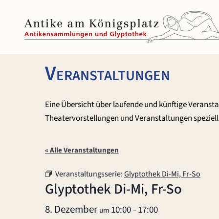
Zum
Inhalt
springen
Veranstaltungen
Eine Übersicht über laufende und künftige Veranst
Theatervorstellungen und Veranstaltungen speziell 
« Alle Veranstaltungen
Veranstaltungsserie:
Glyptothek Di-Mi, Fr-So
Glyptothek Di-Mi, Fr-So
8. Dezember
10:00
17:00
um
–