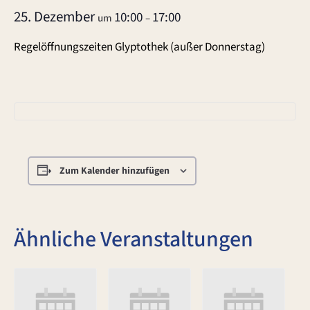
25. Dezember
10:00
17:00
um
–
Regelöffnungszeiten Glyptothek (außer Donnerstag)
Zum Kalender hinzufügen
Ähnliche Veranstaltungen