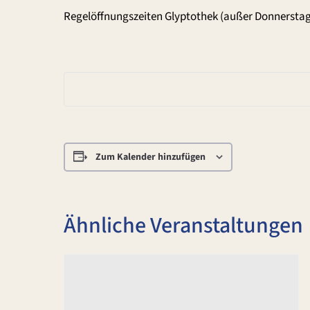
Regelöffnungszeiten Glyptothek (außer Donnerstag
Zum Kalender hinzufügen
Ähnliche Veranstaltungen