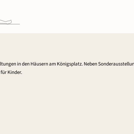
altungen in den Häusern am Königsplatz. Neben Sonderausstellu
für Kinder.