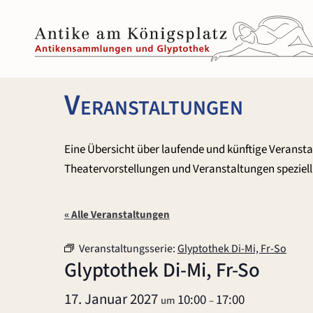
Zum
Inhalt
springen
Veranstaltungen
Eine Übersicht über laufende und künftige Veranst
Theatervorstellungen und Veranstaltungen speziell 
« Alle Veranstaltungen
Veranstaltungsserie:
Glyptothek Di-Mi, Fr-So
Glyptothek Di-Mi, Fr-So
17. Januar 2027
10:00
17:00
um
–