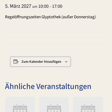
5. März 2027
10:00
17:00
um
–
Regelöffnungszeiten Glyptothek (außer Donnerstag)
Zum Kalender hinzufügen
Ähnliche Veranstaltungen