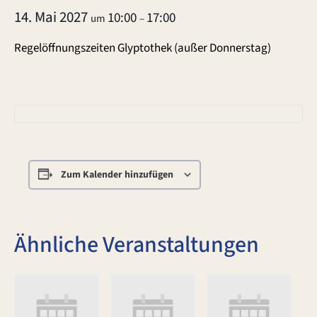
14. Mai 2027
10:00
17:00
um
–
Regelöffnungszeiten Glyptothek (außer Donnerstag)
Zum Kalender hinzufügen
Ähnliche Veranstaltungen