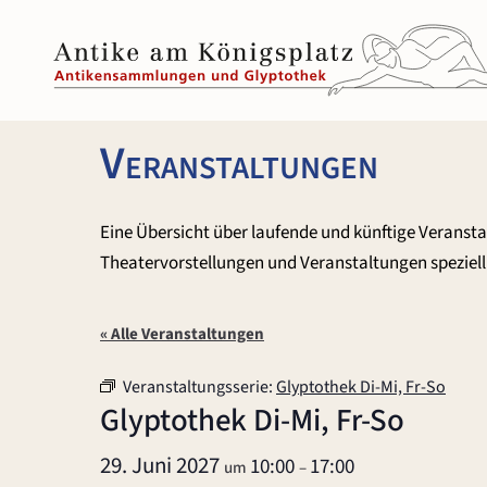
Zum
Inhalt
springen
Veranstaltungen
Eine Übersicht über laufende und künftige Veranst
Theatervorstellungen und Veranstaltungen speziell 
« Alle Veranstaltungen
Veranstaltungsserie:
Glyptothek Di-Mi, Fr-So
Glyptothek Di-Mi, Fr-So
29. Juni 2027
10:00
17:00
um
–