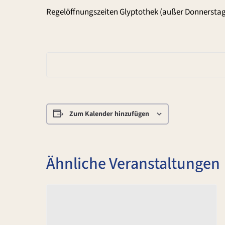
Regelöffnungszeiten Glyptothek (außer Donnerstag
Zum Kalender hinzufügen
Ähnliche Veranstaltungen