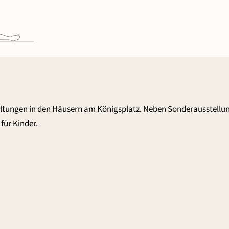
altungen in den Häusern am Königsplatz. Neben Sonderausstellu
für Kinder.