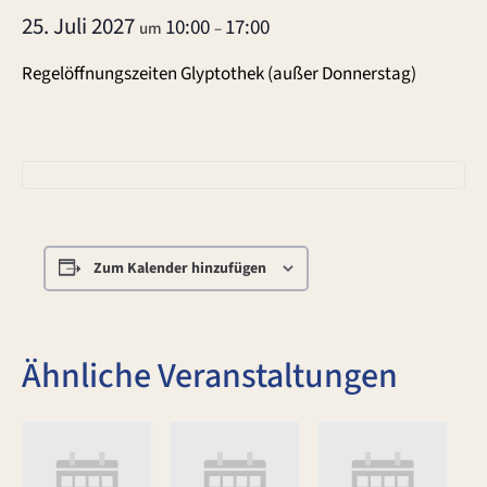
25. Juli 2027
10:00
17:00
um
–
Regelöffnungszeiten Glyptothek (außer Donnerstag)
Zum Kalender hinzufügen
Ähnliche Veranstaltungen