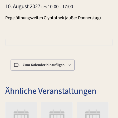
10. August 2027
10:00
17:00
um
–
Regelöffnungszeiten Glyptothek (außer Donnerstag)
Zum Kalender hinzufügen
Ähnliche Veranstaltungen