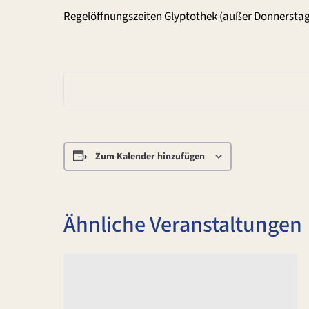
Regelöffnungszeiten Glyptothek (außer Donnerstag
Zum Kalender hinzufügen
Ähnliche Veranstaltungen