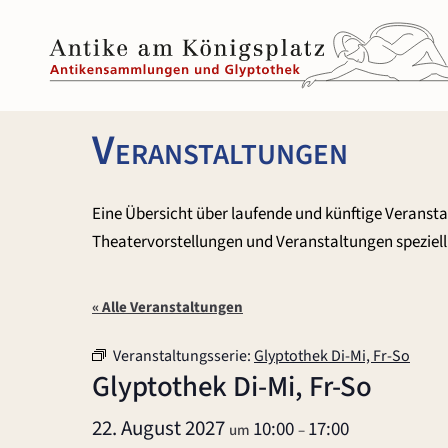
Zum
Inhalt
springen
Veranstaltungen
Eine Übersicht über laufende und künftige Veranst
Theatervorstellungen und Veranstaltungen speziell 
« Alle Veranstaltungen
Veranstaltungsserie:
Glyptothek Di-Mi, Fr-So
Glyptothek Di-Mi, Fr-So
22. August 2027
10:00
17:00
um
–