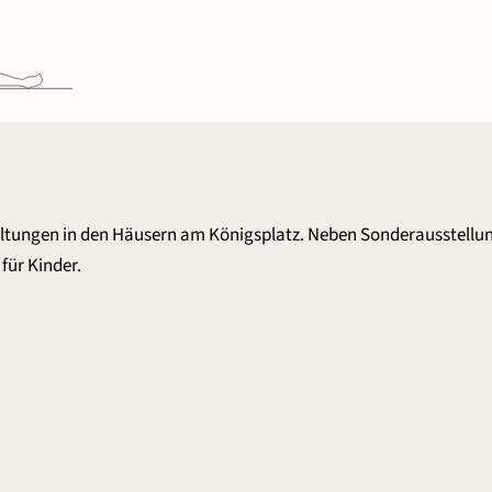
altungen in den Häusern am Königsplatz. Neben Sonderausstellu
für Kinder.