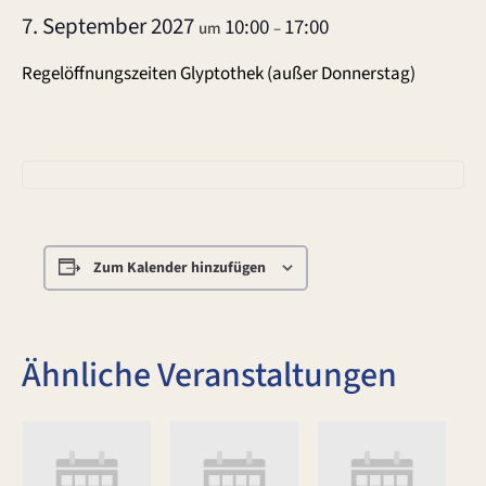
7. September 2027
10:00
17:00
um
–
Regelöffnungszeiten Glyptothek (außer Donnerstag)
Zum Kalender hinzufügen
Ähnliche Veranstaltungen