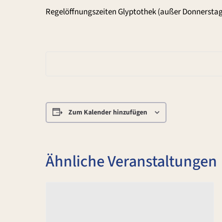
Regelöffnungszeiten Glyptothek (außer Donnerstag
Zum Kalender hinzufügen
Ähnliche Veranstaltungen