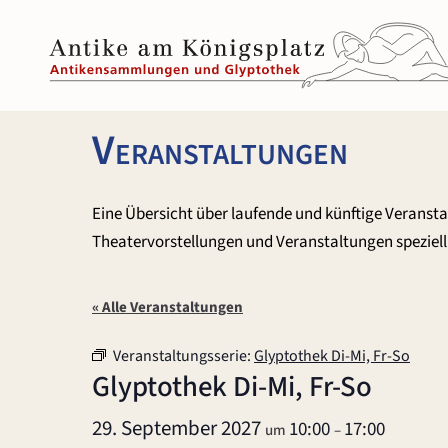
Zum
Inhalt
springen
Veranstaltungen
Eine Übersicht über laufende und künftige Veranst
Theatervorstellungen und Veranstaltungen speziell 
« Alle Veranstaltungen
Veranstaltungsserie:
Glyptothek Di-Mi, Fr-So
Glyptothek Di-Mi, Fr-So
29. September 2027
10:00
17:00
um
–