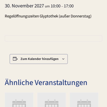
30. November 2027
10:00
17:00
um
–
Regelöffnungszeiten Glyptothek (außer Donnerstag)
Zum Kalender hinzufügen
Ähnliche Veranstaltungen