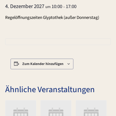
4. Dezember 2027
10:00
17:00
um
–
Regelöffnungszeiten Glyptothek (außer Donnerstag)
Zum Kalender hinzufügen
Ähnliche Veranstaltungen