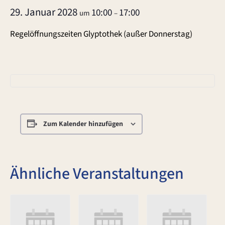
29. Januar 2028
10:00
17:00
um
–
Regelöffnungszeiten Glyptothek (außer Donnerstag)
Zum Kalender hinzufügen
Ähnliche Veranstaltungen