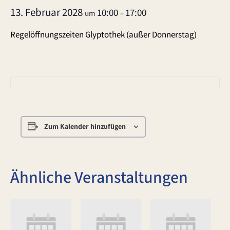
13. Februar 2028
10:00
17:00
um
–
Regelöffnungszeiten Glyptothek (außer Donnerstag)
Zum Kalender hinzufügen
Ähnliche Veranstaltungen