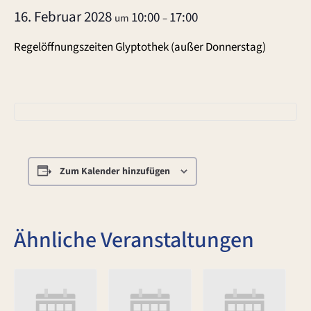
16. Februar 2028
10:00
17:00
um
–
Regelöffnungszeiten Glyptothek (außer Donnerstag)
Zum Kalender hinzufügen
Ähnliche Veranstaltungen