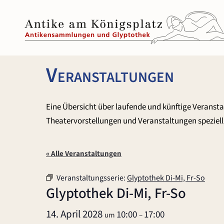
Zum
Inhalt
springen
Veranstaltungen
Eine Übersicht über laufende und künftige Veranst
Theatervorstellungen und Veranstaltungen speziell 
« Alle Veranstaltungen
Veranstaltungsserie:
Glyptothek Di-Mi, Fr-So
Glyptothek Di-Mi, Fr-So
14. April 2028
10:00
17:00
um
–