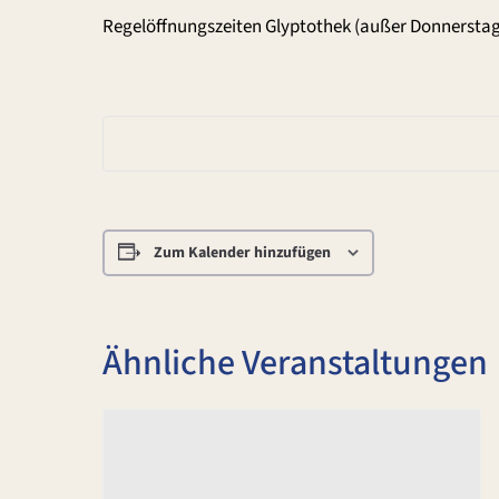
Regelöffnungszeiten Glyptothek (außer Donnerstag
Zum Kalender hinzufügen
Ähnliche Veranstaltungen