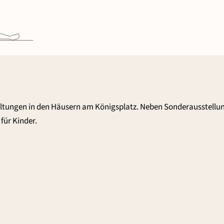
altungen in den Häusern am Königsplatz. Neben Sonderausstellu
für Kinder.