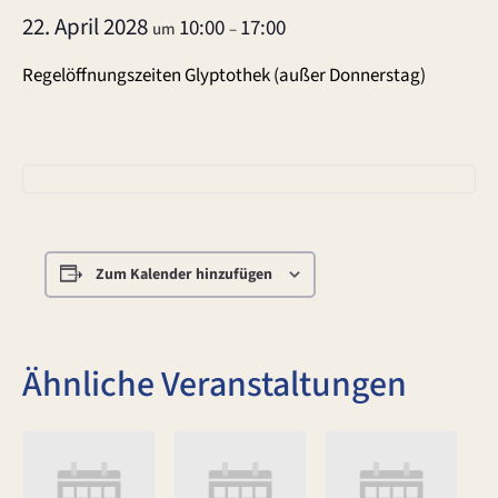
22. April 2028
10:00
17:00
um
–
Regelöffnungszeiten Glyptothek (außer Donnerstag)
Zum Kalender hinzufügen
Ähnliche Veranstaltungen