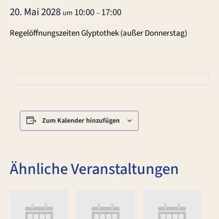
20. Mai 2028
10:00
17:00
um
–
Regelöffnungszeiten Glyptothek (außer Donnerstag)
Zum Kalender hinzufügen
Ähnliche Veranstaltungen