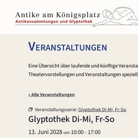
Zum
Inhalt
springen
Veranstaltungen
Eine Übersicht über laufende und künftige Veranst
Theatervorstellungen und Veranstaltungen speziell 
« Alle Veranstaltungen
Veranstaltungsserie:
Glyptothek Di-Mi, Fr-So
Glyptothek Di-Mi, Fr-So
13. Juni 2028
10:00
17:00
um
–