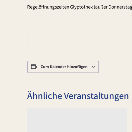
Regelöffnungszeiten Glyptothek (außer Donnerstag
Zum Kalender hinzufügen
Ähnliche Veranstaltungen