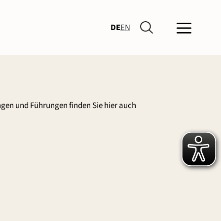
DE
EN
ngen und Führungen finden Sie hier auch