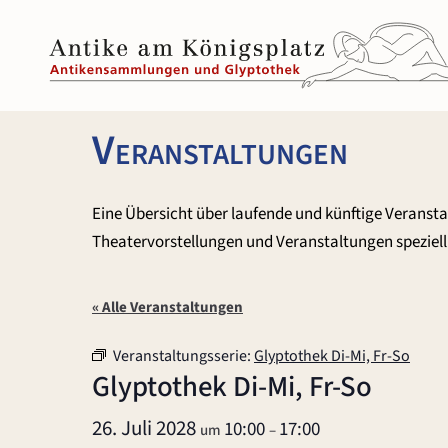
Zum
Inhalt
springen
Veranstaltungen
Eine Übersicht über laufende und künftige Veranst
Theatervorstellungen und Veranstaltungen speziell 
« Alle Veranstaltungen
Veranstaltungsserie:
Glyptothek Di-Mi, Fr-So
Glyptothek Di-Mi, Fr-So
26. Juli 2028
10:00
17:00
um
–