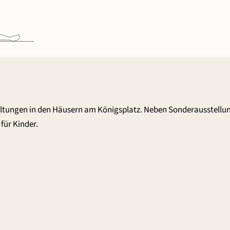
altungen in den Häusern am Königsplatz. Neben Sonderausstellu
für Kinder.