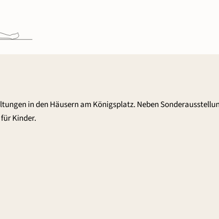
altungen in den Häusern am Königsplatz. Neben Sonderausstellu
für Kinder.