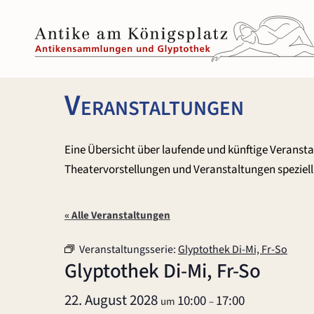
Zum
Inhalt
springen
Veranstaltungen
Eine Übersicht über laufende und künftige Veranst
Theatervorstellungen und Veranstaltungen speziell 
« Alle Veranstaltungen
Veranstaltungsserie:
Glyptothek Di-Mi, Fr-So
Glyptothek Di-Mi, Fr-So
22. August 2028
10:00
17:00
um
–