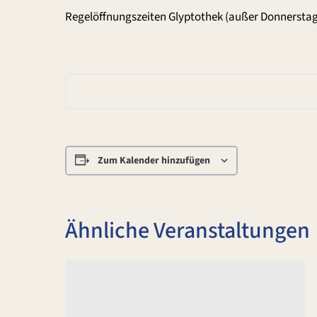
Regelöffnungszeiten Glyptothek (außer Donnerstag
Zum Kalender hinzufügen
Ähnliche Veranstaltungen