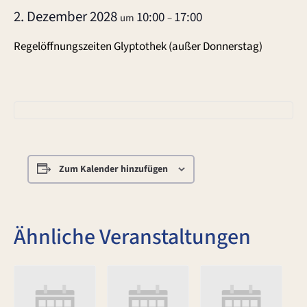
2. Dezember 2028
10:00
17:00
um
–
Regelöffnungszeiten Glyptothek (außer Donnerstag)
Zum Kalender hinzufügen
Ähnliche Veranstaltungen