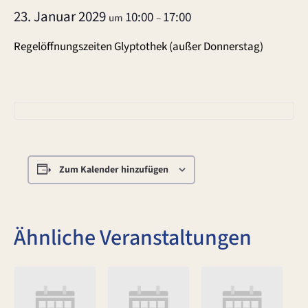
23. Januar 2029
10:00
17:00
um
–
Regelöffnungszeiten Glyptothek (außer Donnerstag)
Zum Kalender hinzufügen
Ähnliche Veranstaltungen