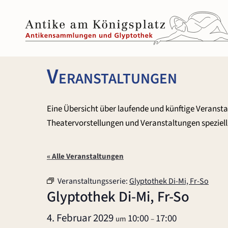
Zum
Inhalt
springen
Veranstaltungen
Eine Übersicht über laufende und künftige Veranst
Theatervorstellungen und Veranstaltungen speziell 
« Alle Veranstaltungen
Veranstaltungsserie:
Glyptothek Di-Mi, Fr-So
Glyptothek Di-Mi, Fr-So
4. Februar 2029
10:00
17:00
um
–