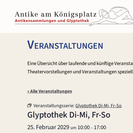
Zum
Inhalt
springen
Veranstaltungen
Eine Übersicht über laufende und künftige Veranst
Theatervorstellungen und Veranstaltungen speziell 
« Alle Veranstaltungen
Veranstaltungsserie:
Glyptothek Di-Mi, Fr-So
Glyptothek Di-Mi, Fr-So
25. Februar 2029
10:00
17:00
um
–