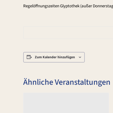
Regelöffnungszeiten Glyptothek (außer Donnerstag
Zum Kalender hinzufügen
Ähnliche Veranstaltungen