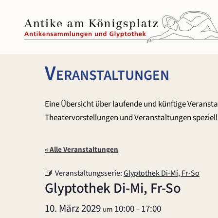
Zum
Inhalt
springen
Veranstaltungen
Eine Übersicht über laufende und künftige Veranst
Theatervorstellungen und Veranstaltungen speziell 
« Alle Veranstaltungen
Veranstaltungsserie:
Glyptothek Di-Mi, Fr-So
Glyptothek Di-Mi, Fr-So
10. März 2029
10:00
17:00
um
–