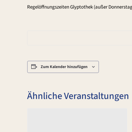
Regelöffnungszeiten Glyptothek (außer Donnerstag
Zum Kalender hinzufügen
Ähnliche Veranstaltungen