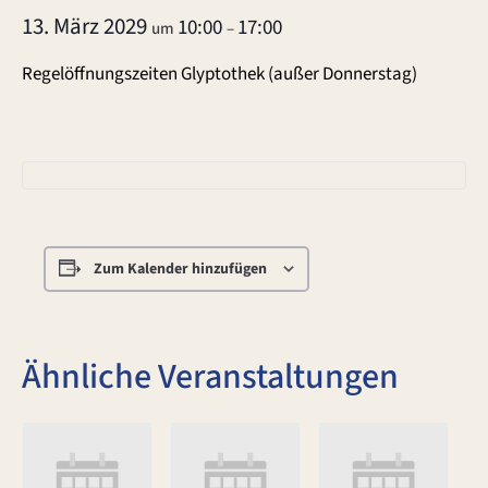
13. März 2029
10:00
17:00
um
–
Regelöffnungszeiten Glyptothek (außer Donnerstag)
Zum Kalender hinzufügen
Ähnliche Veranstaltungen