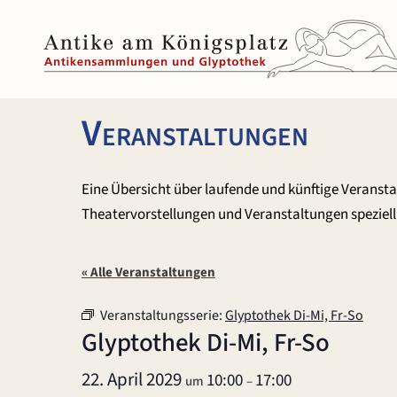
Zum
Inhalt
springen
Veranstaltungen
Eine Übersicht über laufende und künftige Veranst
Theatervorstellungen und Veranstaltungen speziell 
« Alle Veranstaltungen
Veranstaltungsserie:
Glyptothek Di-Mi, Fr-So
Glyptothek Di-Mi, Fr-So
22. April 2029
10:00
17:00
um
–