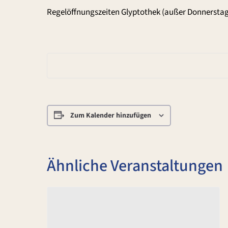
Regelöffnungszeiten Glyptothek (außer Donnerstag
Zum Kalender hinzufügen
Ähnliche Veranstaltungen