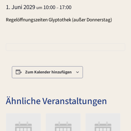
1. Juni 2029
10:00
17:00
um
–
Regelöffnungszeiten Glyptothek (außer Donnerstag)
Zum Kalender hinzufügen
Ähnliche Veranstaltungen