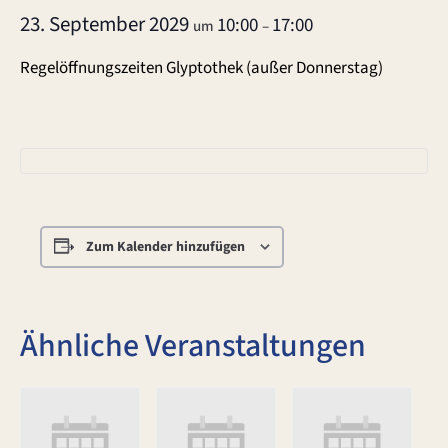
23. September 2029
10:00
17:00
um
–
Regelöffnungszeiten Glyptothek (außer Donnerstag)
Zum Kalender hinzufügen
Ähnliche Veranstaltungen