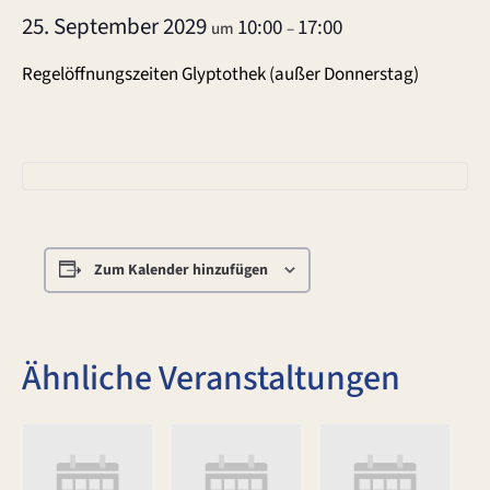
25. September 2029
10:00
17:00
um
–
Regelöffnungszeiten Glyptothek (außer Donnerstag)
Zum Kalender hinzufügen
Ähnliche Veranstaltungen