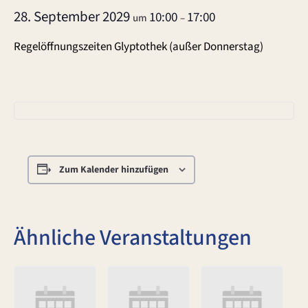
28. September 2029
10:00
17:00
um
–
Regelöffnungszeiten Glyptothek (außer Donnerstag)
Zum Kalender hinzufügen
Ähnliche Veranstaltungen