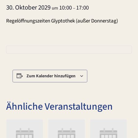
30. Oktober 2029
10:00
17:00
um
–
Regelöffnungszeiten Glyptothek (außer Donnerstag)
Zum Kalender hinzufügen
Ähnliche Veranstaltungen