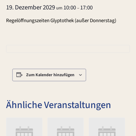
19. Dezember 2029
10:00
17:00
um
–
Regelöffnungszeiten Glyptothek (außer Donnerstag)
Zum Kalender hinzufügen
Ähnliche Veranstaltungen