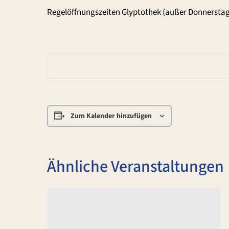
Regelöffnungszeiten Glyptothek (außer Donnerstag
Zum Kalender hinzufügen
Ähnliche Veranstaltungen