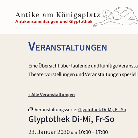
Zum
Inhalt
springen
Veranstaltungen
Eine Übersicht über laufende und künftige Veranst
Theatervorstellungen und Veranstaltungen speziell 
« Alle Veranstaltungen
Veranstaltungsserie:
Glyptothek Di-Mi, Fr-So
Glyptothek Di-Mi, Fr-So
23. Januar 2030
10:00
17:00
um
–