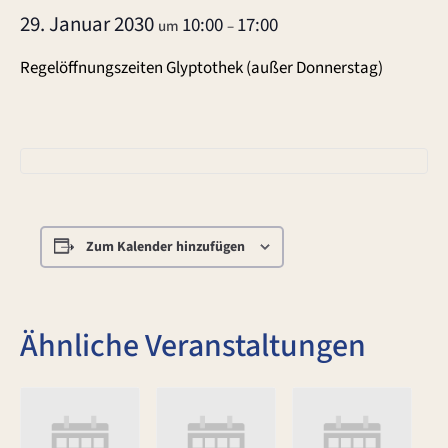
29. Januar 2030
10:00
17:00
um
–
Regelöffnungszeiten Glyptothek (außer Donnerstag)
Zum Kalender hinzufügen
Ähnliche Veranstaltungen