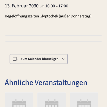
13. Februar 2030
10:00
17:00
um
–
Regelöffnungszeiten Glyptothek (außer Donnerstag)
Zum Kalender hinzufügen
Ähnliche Veranstaltungen