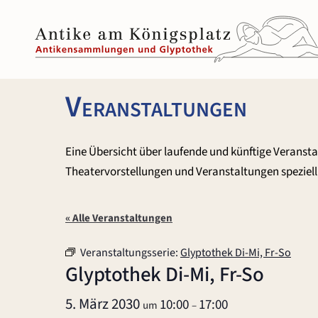
Zum
Inhalt
springen
Veranstaltungen
Eine Übersicht über laufende und künftige Veranst
Theatervorstellungen und Veranstaltungen speziell 
« Alle Veranstaltungen
Veranstaltungsserie:
Glyptothek Di-Mi, Fr-So
Glyptothek Di-Mi, Fr-So
5. März 2030
10:00
17:00
um
–