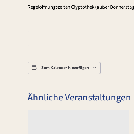
Regelöffnungszeiten Glyptothek (außer Donnerstag
Zum Kalender hinzufügen
Ähnliche Veranstaltungen