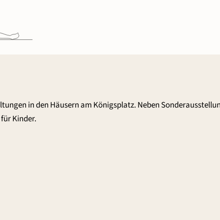
altungen in den Häusern am Königsplatz. Neben Sonderausstellu
für Kinder.