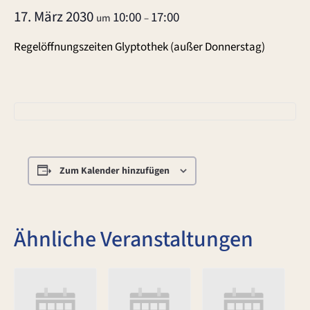
17. März 2030
10:00
17:00
um
–
Regelöffnungszeiten Glyptothek (außer Donnerstag)
Zum Kalender hinzufügen
Ähnliche Veranstaltungen